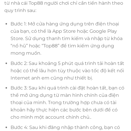
từ nhà cái Top88 người chơi chỉ cần tiến hành theo
quy trình sau:
Bước 1: Mở cửa hàng ứng dụng trên điện thoại
của bạn, có thể là App Store hoặc Google Play
Store. Sử dụng thanh tìm kiếm và nhập từ khóa
“nổ hũ” hoặc “Top88” để tìm kiếm ứng dụng
mong muốn.
Bước 2: Sau khoảng 5 phút quá trình tải hoàn tất
hoặc có thể lâu hơn tùy thuộc vào tốc độ kết nối
Internet anh em cũng như thiết bị.
Bước 3: Sau khi quá trình cài đặt hoàn tất, bạn có
thể mở ứng dụng từ màn hình chính của điện
thoại của mình. Trong trường hợp chưa có tài
khoản hãy thực hiện các bước bên dưới để có
cho mình một account chính chủ..
Bước 4: Sau khi đăng nhập thành công, bạn có