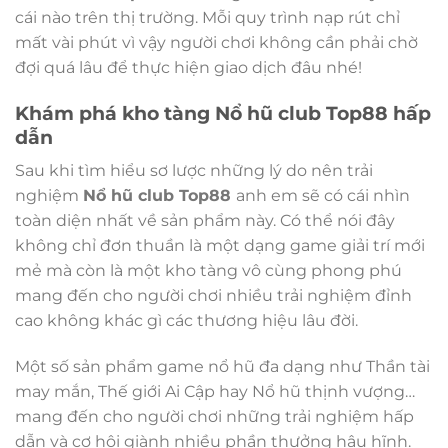
cái nào trên thị trường. Mỗi quy trình nạp rút chỉ
mất vài phút vì vậy người chơi không cần phải chờ
đợi quá lâu để thực hiện giao dịch đâu nhé!
Khám phá kho tàng Nổ hũ club Top88 hấp
dẫn
Sau khi tìm hiểu sơ lược những lý do nên trải
nghiệm
Nổ hũ club Top88
anh em sẽ có cái nhìn
toàn diện nhất về sản phẩm này. Có thể nói đây
không chỉ đơn thuần là một dạng game giải trí mới
mẻ mà còn là một kho tàng vô cùng phong phú
mang đến cho người chơi nhiều trải nghiệm đỉnh
cao không khác gì các thương hiệu lâu đời.
Một số sản phẩm game nổ hũ đa dạng như Thần tài
may mắn, Thế giới Ai Cập hay Nổ hũ thịnh vượng…
mang đến cho người chơi những trải nghiệm hấp
dẫn và cơ hội giành nhiều phần thưởng hậu hĩnh.