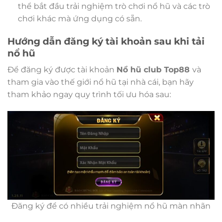
thể bắt đầu trải nghiệm trò chơi nổ hũ và các trò
chơi khác mà ứng dụng có sẵn.
Hướng dẫn đăng ký tài khoản sau khi tải
nổ hũ
Để đăng ký được tài khoản
Nổ hũ club Top88
và
tham gia vào thế giới nổ hũ tại nhà cái, bạn hãy
tham khảo ngay quy trình tối ưu hóa sau:
Đăng ký để có nhiều trải nghiệm nổ hũ màn nhãn