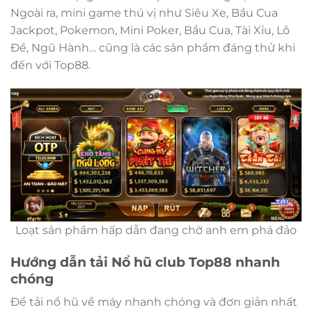
Ngoài ra, mini game thú vị như Siêu Xe, Bầu Cua
Jackpot, Pokemon, Mini Poker, Bầu Cua, Tài Xỉu, Lô
Đề, Ngũ Hành… cũng là các sản phẩm đáng thử khi
đến với Top88.
Loạt sản phẩm hấp dẫn đang chờ anh em phá đảo
Hướng dẫn tải Nổ hũ club Top88 nhanh
chóng
Để tải nổ hũ về máy nhanh chóng và đơn giản nhất