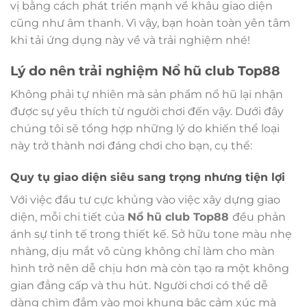
vị bằng cách phát triển mạnh về khâu giao diện
cũng như âm thanh. Vì vậy, bạn hoàn toàn yên tâm
khi tải ứng dụng này về và trải nghiệm nhé!
Lý do nên trải nghiệm Nổ hũ club Top88
Không phải tự nhiên mà sản phẩm nổ hũ lại nhận
được sự yêu thích từ người chơi đến vậy. Dưới đây
chúng tôi sẽ tổng hợp những lý do khiến thể loại
này trở thành nơi đáng chơi cho bạn, cụ thể:
Quy tụ giao diện siêu sang trọng nhưng tiện lợi
Với việc đầu tư cực khủng vào việc xây dựng giao
diện, mỗi chi tiết của
Nổ hũ club Top88
đều phản
ánh sự tinh tế trong thiết kế. Sở hữu tone màu nhẹ
nhàng, dịu mắt vô cùng không chỉ làm cho màn
hình trở nên dễ chịu hơn mà còn tạo ra một không
gian đẳng cấp và thu hút. Người chơi có thể dễ
dàng chìm đắm vào mọi khung bậc cảm xúc mà