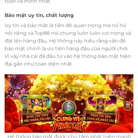
toàn và minh nhất.
Bảo mật uy tín, chất lượng
Uy tín và bảo mật là tiền đề quan trọng mà nổ hũ
nói riêng và Top88 nói chung luôn luôn coi trọng và
đặt lên hàng đầu. Hệ thống này hiểu rằng vấn đề
bảo mật chính là ưu tiên hàng đầu của người chơi.
Vì vậy nhà cái đã đầu tư vào hệ thống bảo mật hiện
đại gần như toàn diện nhất.
Hệ thống bảo mật được chú tâm phát triển mạnh