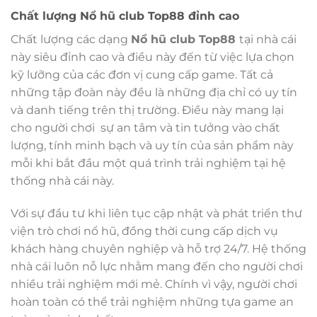
Chất lượng Nổ hũ club Top88 đỉnh cao
Chất lượng các dạng
Nổ hũ club Top88
tại nhà cái
này siêu đỉnh cao và điều này đến từ việc lựa chọn
kỹ lưỡng của các đơn vị cung cấp game. Tất cả
những tập đoàn này đều là những địa chỉ có uy tín
và danh tiếng trên thị trường. Điều này mang lại
cho người chơi sự an tâm và tin tưởng vào chất
lượng, tính minh bạch và uy tín của sản phẩm này
mỗi khi bắt đầu một quá trình trải nghiệm tại hệ
thống nhà cái này.
Với sự đầu tư khi liên tục cập nhật và phát triển thư
viện trò chơi nổ hũ, đồng thời cung cấp dịch vụ
khách hàng chuyên nghiệp và hỗ trợ 24/7. Hệ thống
nhà cái luôn nỗ lực nhằm mang đến cho người chơi
nhiều trải nghiệm mới mẻ. Chính vì vậy, người chơi
hoàn toàn có thể trải nghiệm những tựa game an