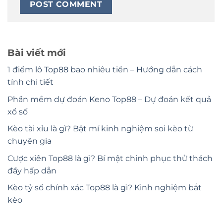
Bài viết mới
1 điểm lô Top88 bao nhiêu tiền – Hướng dẫn cách
tính chi tiết
Phần mềm dự đoán Keno Top88 – Dự đoán kết quả
xổ số
Kèo tài xỉu là gì? Bật mí kinh nghiệm soi kèo từ
chuyên gia
Cược xiên Top88 là gì? Bí mật chinh phục thử thách
đầy hấp dẫn
Kèo tỷ số chính xác Top88 là gì? Kinh nghiệm bắt
kèo