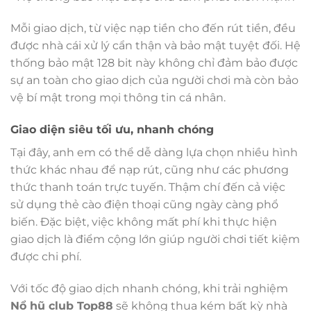
Mỗi giao dịch, từ việc nạp tiền cho đến rút tiền, đều
được nhà cái xử lý cẩn thận và bảo mật tuyệt đối. Hệ
thống bảo mật 128 bit này không chỉ đảm bảo được
sự an toàn cho giao dịch của người chơi mà còn bảo
vệ bí mật trong mọi thông tin cá nhân.
Giao diện siêu tối ưu, nhanh chóng
Tại đây, anh em có thể dễ dàng lựa chọn nhiều hình
thức khác nhau để nạp rút, cũng như các phương
thức thanh toán trực tuyến. Thậm chí đến cả việc
sử dụng thẻ cào điện thoại cũng ngày càng phổ
biến. Đặc biệt, việc không mất phí khi thực hiện
giao dịch là điểm cộng lớn giúp người chơi tiết kiệm
được chi phí.
Với tốc độ giao dịch nhanh chóng, khi trải nghiệm
Nổ hũ club Top88
sẽ không thua kém bất kỳ nhà