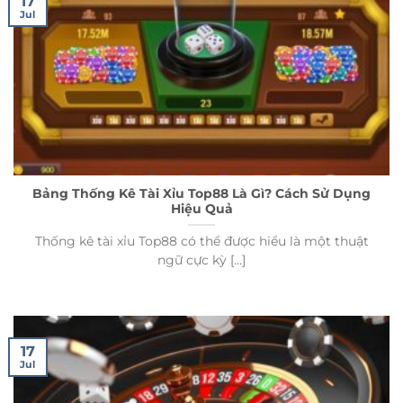
17
Jul
Bảng Thống Kê Tài Xỉu Top88 Là Gì? Cách Sử Dụng
Hiệu Quả
Thống kê tài xỉu Top88 có thể được hiểu là một thuật
ngữ cực kỳ [...]
17
Jul