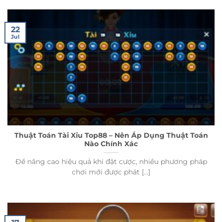
22
Jul
Thuật Toán Tài Xỉu Top88 – Nên Áp Dụng Thuật Toán
Nào Chính Xác
Để nâng cao hiệu quả khi đặt cược, nhiều phương pháp
chơi mới được phát [...]