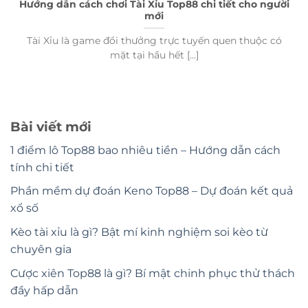
Hướng dẫn cách chơi Tài Xỉu Top88 chi tiết cho người
mới
Tài Xỉu là game đổi thưởng trực tuyến quen thuộc có
mặt tại hầu hết [...]
Bài viết mới
1 điểm lô Top88 bao nhiêu tiền – Hướng dẫn cách
tính chi tiết
Phần mềm dự đoán Keno Top88 – Dự đoán kết quả
xổ số
Kèo tài xỉu là gì? Bật mí kinh nghiệm soi kèo từ
chuyên gia
Cược xiên Top88 là gì? Bí mật chinh phục thử thách
đầy hấp dẫn