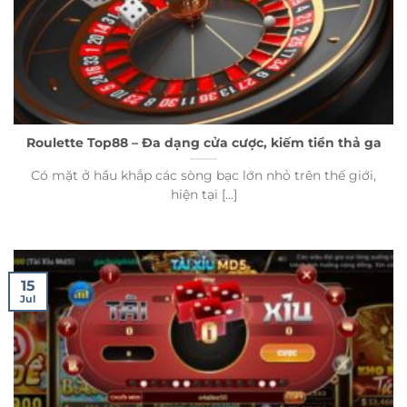
Roulette Top88 – Đa dạng cửa cược, kiếm tiền thả ga
Có mặt ở hầu khắp các sòng bạc lớn nhỏ trên thế giới,
hiện tại [...]
15
Jul