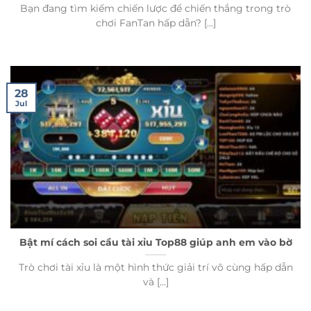
Bạn đang tìm kiếm chiến lược để chiến thắng trong trò
chơi FanTan hấp dẫn? [...]
28
Jul
Bật mí cách soi cầu tài xỉu Top88 giúp anh em vào bờ
Trò chơi tài xỉu là một hình thức giải trí vô cùng hấp dẫn
và [...]