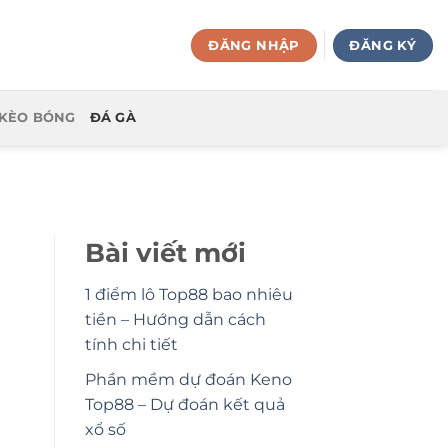
ĐĂNG NHẬP
ĐĂNG KÝ
KÈO BÓNG
ĐÁ GÀ
Bài viết mới
1 điểm lô Top88 bao nhiêu
tiền – Hướng dẫn cách
tính chi tiết
Phần mềm dự đoán Keno
Top88 – Dự đoán kết quả
xổ số