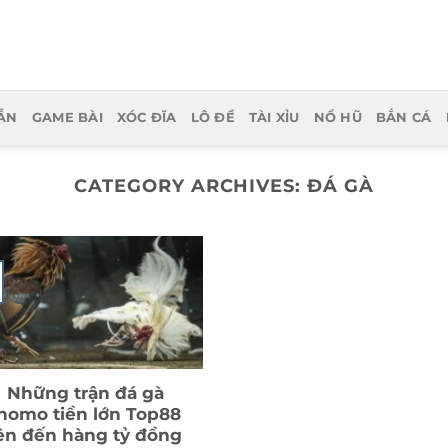
ẪN
GAME BÀI
XÓC ĐĨA
LÔ ĐỀ
TÀI XỈU
NỔ HŨ
BẮN CÁ
CATEGORY ARCHIVES:
ĐÁ GÀ
Những trận đá gà
homo tiền lớn Top88
ên đến hàng tỷ đồng