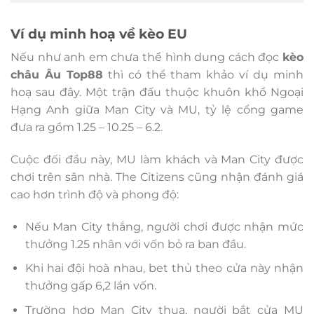
Ví dụ minh hoạ về kèo EU
Nếu như anh em chưa thể hình dung cách đọc
kèo
châu Âu Top88
thì có thể tham khảo ví dụ minh
hoạ sau đây. Một trận đấu thuộc khuôn khổ Ngoại
Hạng Anh giữa Man City và MU, tỷ lệ cổng game
đưa ra gồm 1.25 – 10.25 – 6.2.
Cuộc đối đầu này, MU làm khách và Man City được
chơi trên sân nhà. The Citizens cũng nhận đánh giá
cao hơn trình độ và phong độ:
Nếu Man City thắng, người chơi được nhận mức
thưởng 1.25 nhân với vốn bỏ ra ban đầu.
Khi hai đội hoà nhau, bet thủ theo cửa này nhận
thưởng gấp 6,2 lần vốn.
Trường hợp Man City thua, người bắt cửa MU