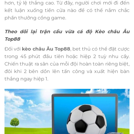
hơn, tỷ lệ thắng cao. Từ đây, người chơi mới đi đến
kết luận xuống tiền cửa nào để có thể nắm chắc
phần thưởng cổng game.
Theo dõi lại trận cầu vừa cá độ Kèo châu Âu
Top88
Đối với
kèo châu Âu Top88
, bet thủ có thể đặt cược
trong 45 phút đầu tiên hoặc hiệp 2 tuỳ nhu cầy.
Chiến thuật ra sân của mỗi đội hoàn toàn riêng biệt,
đôi khi 2 bên dồn lên tấn công và xuất hiện bàn
thắng ngay hiệp 1.