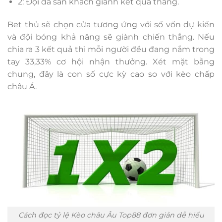
2: Đội đá sân khách giành kết quả thắng.
Bet thủ sẽ chọn cửa tương ứng với số vốn dự kiến
và đội bóng khả năng sẽ giành chiến thắng. Nếu
chia ra 3 kết quả thì mỗi người đều đang nắm trong
tay 33,33% cơ hội nhận thưởng. Xét mặt bằng
chung, đây là con số cực kỳ cao so với kèo chấp
châu Á.
Cách đọc tỷ lệ Kèo châu Âu Top88 đơn giản dễ hiểu