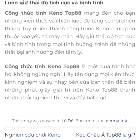
Luôn giữ thái độ tích cực và bình tĩnh
Công thức tính Keno Top88
mang đến cho bạn
những kiến thức và chiến lược để tăng cơ hội chiến
thắng. Tuy nhiên, thành công trong Keno cũng phụ
thuộc vào yếu tố may mắn. Hãy giữ thái độ tích cực
và bình tĩnh trong mọi tình huống, tránh để những
thất bại ảnh hưởng đến tâm lý.
Công thức tính Keno Top88
là một quá trình học
hỏi không ngừng nghỉ. Hãy tận dụng mọi kiến thức,
kinh nghiệm và sự nhạy bén của bản thân để biến
những phút giây giải trí trên Keno Top88 thành
những trải nghiệm thú vị và đầy bất ngờ.
This entry was posted in
Lô Đề
. Bookmark the
permalink
.
Nghiên cứu chơi Keno
Kèo Châu Á Top88 là gì?