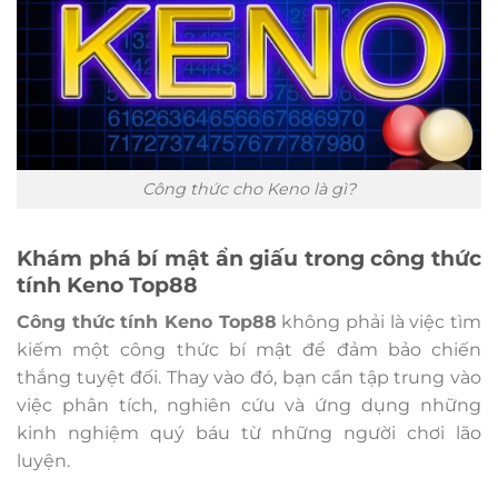
Công thức cho Keno là gì?
Khám phá bí mật ẩn giấu trong công thức
tính Keno Top88
Công thức tính Keno Top88
không phải là việc tìm
kiếm một công thức bí mật để đảm bảo chiến
thắng tuyệt đối. Thay vào đó, bạn cần tập trung vào
việc phân tích, nghiên cứu và ứng dụng những
kinh nghiệm quý báu từ những người chơi lão
luyện.