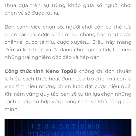
thua dựa trên sự trùng khớp giữa số người chơi
chọn và số được rút ra.
Bên cạnh việc chọn số, người chơi còn có thể lựa
chọn các loại cược khác nhau, chẳng hạn như cược
chẵn/lẻ, cược tài/xỉu, cược xuyên,… Điều này mang
đến sự linh hoạt và đa dạng cho người chơi, tạo nên
những trải nghiệm độc đáo và hấp dẫn.
Công thức tính Keno Top88
không chỉ đơn thuần
là hiểu cách thức hoạt động của trò chơi mà còn là
việc tìm hiểu những chiến lược đặt cược hiệu quả.
Khi nắm vững quy tắc, bạn sẽ tự tin lựa chọn những
cách chơi phù hợp với phong cách và khả năng của
mình.