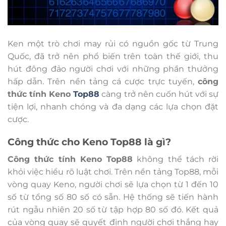
Ken một trò chơi may rủi có nguồn gốc từ Trung
Quốc, đã trở nên phổ biến trên toàn thế giới, thu
hút đông đảo người chơi với những phần thưởng
hấp dẫn. Trên nền tảng cá cược trực tuyến,
công
thức tính Keno
Top88
càng trở nên cuốn hút với sự
tiện lợi, nhanh chóng và đa dạng các lựa chọn đặt
cược.
Công thức cho Keno Top88 là gì?
Công thức tính Keno Top88
không thể tách rời
khỏi việc hiểu rõ luật chơi. Trên nền tảng Top88, mỗi
vòng quay Keno, người chơi sẽ lựa chọn từ 1 đến 10
số từ tổng số 80 số có sẵn. Hệ thống sẽ tiến hành
rút ngẫu nhiên 20 số từ tập hợp 80 số đó. Kết quả
của vòng quay sẽ quyết định người chơi thắng hay